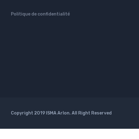
Politique de confidentialité
Copyright 2019 ISMA Arlon. All Right Reserved