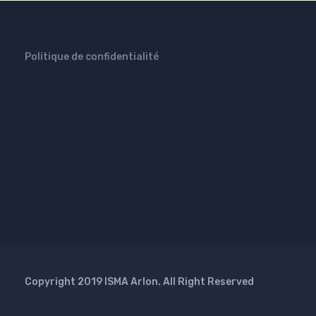
Politique de confidentialité
Copyright 2019 ISMA Arlon. All Right Reserved