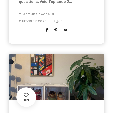
questions. Voici l’épisode 2...
TIMOTHÉE JACQMIN
2 FÉVRIER 2023
0
101