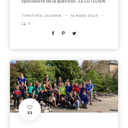
spécialiste de la question : LE LUTECIEN.
TIMOTHÉE JACQMIN
16 MARS 2023
0
32