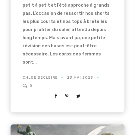
petit à petit et l’été approche à grands
pas. L’occasion de ressortir nos shorts
les plus courts et nos tops à bretelles
pour profiter du soleil attendu depuis
longtemps. Mais avant ça, une petite
révision des bases est peut-être
nécessaire. Les corps des femmes
sont...
CHLOÉ DECLEIRE
23 MAI 2023
0