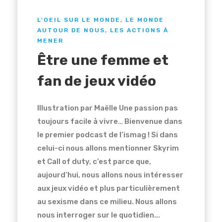
L'OEIL SUR LE MONDE
,
LE MONDE
AUTOUR DE NOUS
,
LES ACTIONS À
MENER
Être une femme et
fan de jeux vidéo
Illustration par Maëlle Une passion pas
toujours facile à vivre… Bienvenue dans
le premier podcast de l’ismag ! Si dans
celui-ci nous allons mentionner Skyrim
et Call of duty, c’est parce que,
aujourd’hui, nous allons nous intéresser
aux jeux vidéo et plus particulièrement
au sexisme dans ce milieu. Nous allons
nous interroger sur le quotidien...