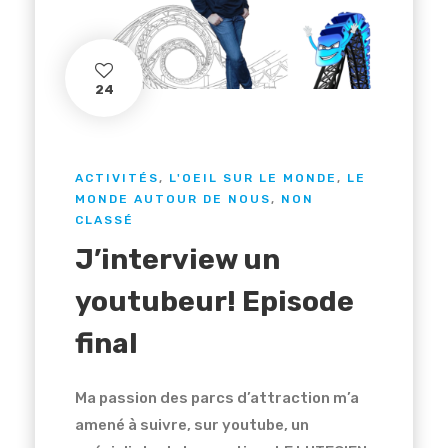
24
ACTIVITÉS
,
L'OEIL SUR LE MONDE
,
LE
MONDE AUTOUR DE NOUS
,
NON
CLASSÉ
J’interview un
youtubeur! Episode
final
Ma passion des parcs d’attraction m’a
amené à suivre, sur youtube, un