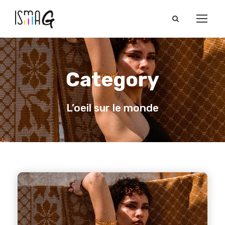
Category
L’oeil sur le monde