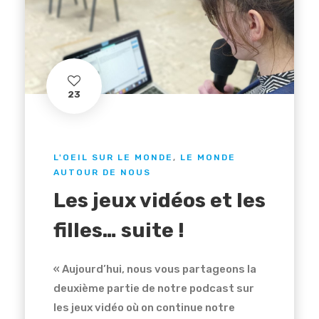
23
L'OEIL SUR LE MONDE
,
LE MONDE
AUTOUR DE NOUS
Les jeux vidéos et les
filles… suite !
« Aujourd’hui, nous vous partageons la
deuxième partie de notre podcast sur
les jeux vidéo où on continue notre