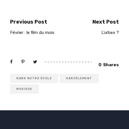
Previous Post
Next Post
Février : le film du mois
L’urbex ?
0
Shares
DANS NOTRE ÉCOLE
HARCÈLEMENT
MUSIQUE