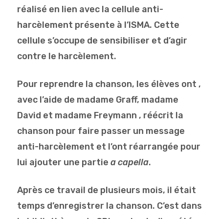
réalisé en lien avec la cellule anti-
harcèlement présente à l’ISMA. Cette
cellule s’occupe de sensibiliser et d’agir
contre le harcèlement.
Pour reprendre la chanson, les élèves ont ,
avec l’aide de madame Graff, madame
David et madame Freymann , réécrit la
chanson pour faire passer un message
anti-harcèlement et l’ont réarrangée pour
lui ajouter une partie
a capella
.
Après ce travail de plusieurs mois, il était
temps d’enregistrer la chanson. C’est dans