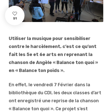
51
Utiliser la musique pour sensibiliser
contre le harcèlement, c’est ce qu’ont
fait les 5e et 6e arts en reprenant la
chanson de Angèle « Balance ton quoi »
en « Balance ton poids ».
En effet, le vendredi 7 Février dans la
bibliothèque du CDI, les deux classes d’art
ont enregistré une reprise de la chanson
« Balance ton quoi ». Ce projet s’est