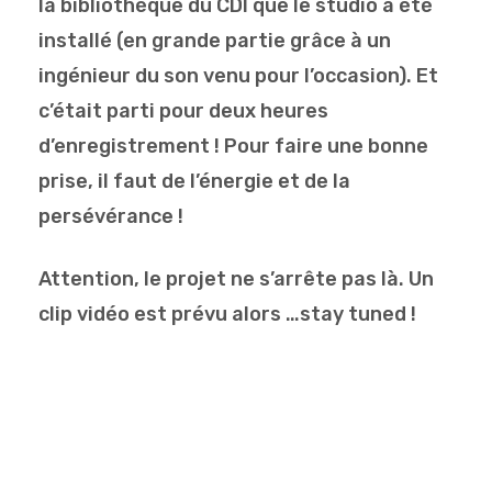
la bibliothèque du CDI que le studio a été
installé (en grande partie grâce à un
ingénieur du son venu pour l’occasion). Et
c’était parti pour deux heures
d’enregistrement ! Pour faire une bonne
prise, il faut de l’énergie et de la
persévérance !
Attention, le projet ne s’arrête pas là. Un
clip vidéo est prévu alors …stay tuned !