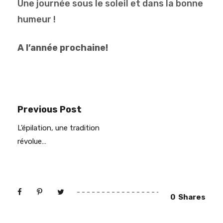
Une journée sous le soleil et dans la bonne
humeur !
A l’année prochaine!
Previous Post
L’épilation, une tradition
révolue…
0
Shares