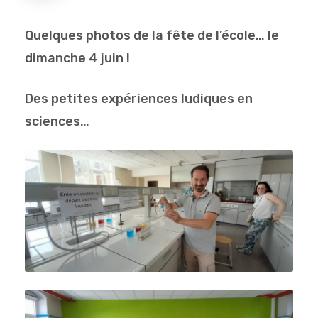
Quelques photos de la fête de l’école… le
dimanche 4 juin !
Des petites expériences ludiques en
sciences…