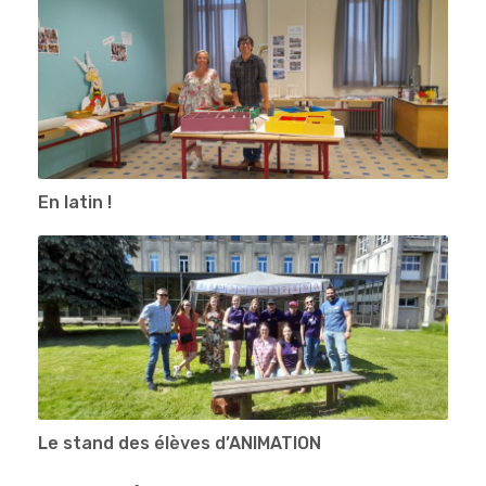
En latin !
Le stand des élèves d’ANIMATION