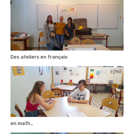
Des ateliers en français
en math…