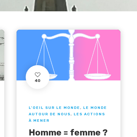
40
L'OEIL SUR LE MONDE
,
LE MONDE
AUTOUR DE NOUS
,
LES ACTIONS
À MENER
Homme = femme ?