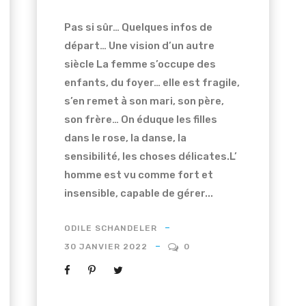
Pas si sûr… Quelques infos de
départ… Une vision d’un autre
siècle La femme s’occupe des
enfants, du foyer… elle est fragile,
s’en remet à son mari, son père,
son frère… On éduque les filles
dans le rose, la danse, la
sensibilité, les choses délicates.L’
homme est vu comme fort et
insensible, capable de gérer...
ODILE SCHANDELER
30 JANVIER 2022
0