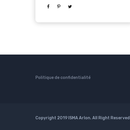
Politique de confidentialité
Copyright 2019 ISMA Arlon. All Right Reserved