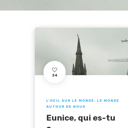
34
L'OEIL SUR LE MONDE
,
LE MONDE
AUTOUR DE NOUS
Eunice, qui es-tu