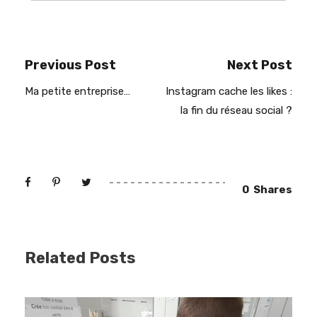
Previous Post
Next Post
Ma petite entreprise…
Instagram cache les likes :
la fin du réseau social ?
0
Shares
Related Posts