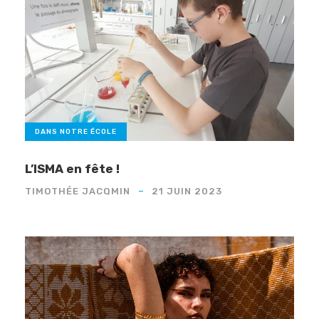
DANS NOTRE ÉCOLE
L’ISMA en fête !
TIMOTHÉE JACQMIN
21 JUIN 2023