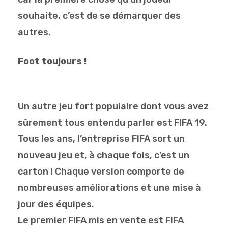
souhaite, c’est de se démarquer des
autres.
Foot toujours !
Un autre jeu fort populaire dont vous avez
sûrement tous entendu parler est FIFA 19.
Tous les ans, l’entreprise FIFA sort un
nouveau jeu et, à chaque fois, c’est un
carton ! Chaque version comporte de
nombreuses améliorations et une mise à
jour des équipes.
Le premier FIFA mis en vente est FIFA