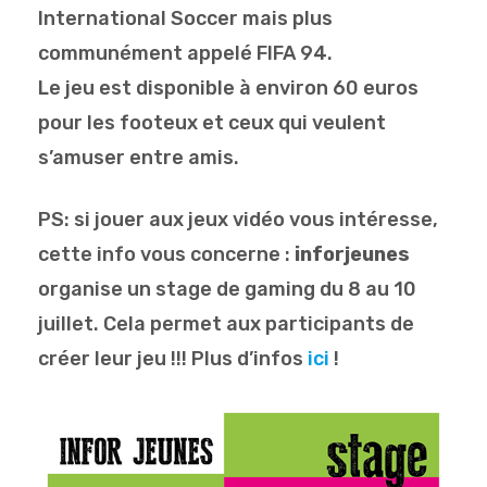
International Soccer mais plus
communément appelé FIFA 94.
Le jeu est disponible à environ 60 euros
pour les footeux et ceux qui veulent
s’amuser entre amis.
PS: si jouer aux jeux vidéo vous intéresse,
cette info vous concerne :
inforjeunes
organise un stage de gaming du 8 au 10
juillet. Cela permet aux participants de
créer leur jeu !!! Plus d’infos
ici
!