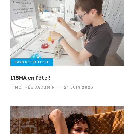
DANS NOTRE ÉCOLE
L’ISMA en fête !
TIMOTHÉE JACQMIN
21 JUIN 2023