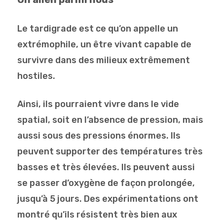
Le tardigrade est ce qu’on appelle un
extrémophile, un être vivant capable de
survivre dans des milieux extrêmement
hostiles.
Ainsi, ils pourraient vivre dans le vide
spatial, soit en l’absence de pression, mais
aussi sous des pressions énormes. Ils
peuvent supporter des températures très
basses et très élevées. Ils peuvent aussi
se passer d’oxygène de façon prolongée,
jusqu’à 5 jours. Des expérimentations ont
montré qu’ils résistent très bien aux