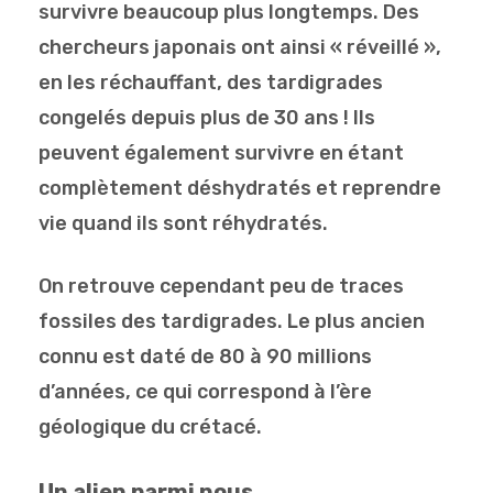
survivre beaucoup plus longtemps. Des
chercheurs japonais ont ainsi « réveillé »,
en les réchauffant, des tardigrades
congelés depuis plus de 30 ans ! Ils
peuvent également survivre en étant
complètement déshydratés et reprendre
vie quand ils sont réhydratés.
On retrouve cependant peu de traces
fossiles des tardigrades. Le plus ancien
connu est daté de 80 à 90 millions
d’années, ce qui correspond à l’ère
géologique du crétacé.
Un alien parmi nous