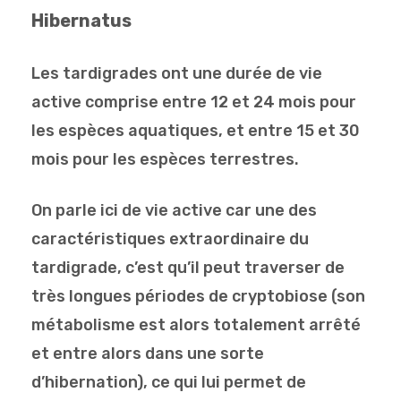
Hibernatus
Les tardigrades ont une durée de vie
active comprise entre 12 et 24 mois pour
les espèces aquatiques, et entre 15 et 30
mois pour les espèces terrestres.
On parle ici de vie active car une des
caractéristiques extraordinaire du
tardigrade, c’est qu’il peut traverser de
très longues périodes de cryptobiose (son
métabolisme est alors totalement arrêté
et entre alors dans une sorte
d’hibernation), ce qui lui permet de