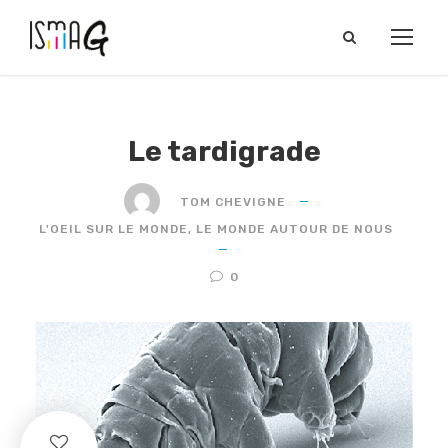
Le tardigrade
TOM CHEVIGNE
L'OEIL SUR LE MONDE
,
LE MONDE AUTOUR DE NOUS
0