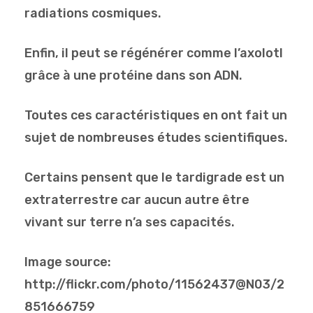
radiations cosmiques.
Enfin, il peut se régénérer comme l’axolotl
grâce à une protéine dans son ADN.
Toutes ces caractéristiques en ont fait un
sujet de nombreuses études scientifiques.
Certains pensent que le tardigrade est un
extraterrestre car aucun autre être
vivant sur terre n’a ses capacités.
Image source:
http://flickr.com/photo/11562437@N03/2
851666759