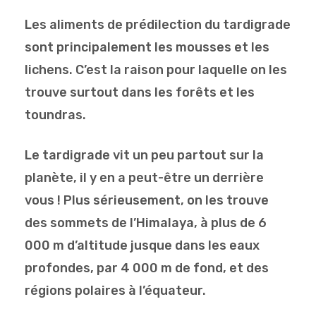
Les aliments de prédilection du tardigrade
sont principalement les mousses et les
lichens. C’est la raison pour laquelle on les
trouve surtout dans les forêts et les
toundras.
Le tardigrade vit un peu partout sur la
planète, il y en a peut-être un derrière
vous ! Plus sérieusement, on les trouve
des sommets de l’Himalaya, à plus de 6
000 m d’altitude jusque dans les eaux
profondes, par 4 000 m de fond, et des
régions polaires à l’équateur.