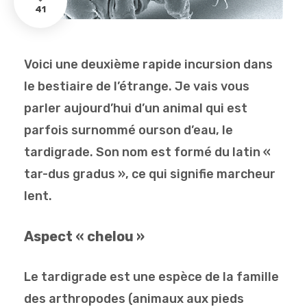
41
Voici une deuxième rapide incursion dans
le bestiaire de l’étrange. Je vais vous
parler aujourd’hui d’un animal qui est
parfois surnommé ourson d’eau, le
tardigrade. Son nom est formé du latin «
tar-dus gradus », ce qui signifie marcheur
lent.
Aspect « chelou »
Le tardigrade est une espèce de la famille
des arthropodes (animaux aux pieds