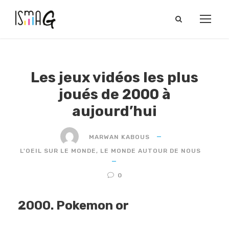
Les jeux vidéos les plus
joués de 2000 à
aujourd’hui
MARWAN KABOUS
L'OEIL SUR LE MONDE
,
LE MONDE AUTOUR DE NOUS
0
2000. Pokemon or