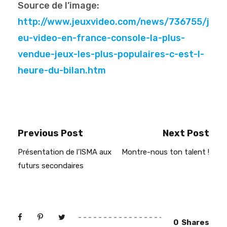
Source de l’image:
http://www.jeuxvideo.com/news/736755/j
eu-video-en-france-console-la-plus-
vendue-jeux-les-plus-populaires-c-est-l-
heure-du-bilan.htm
Previous Post
Next Post
Présentation de l’ISMA aux
Montre-nous ton talent !
futurs secondaires
0
Shares