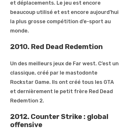
et déplacements. Le jeu est encore
beaucoup utilisé et est encore aujourd’hui
la plus grosse compétition d’e-sport au
monde.
2010. Red Dead Redemtion
Un des meilleurs jeux de Far west. C’est un
classique, créé par le mastodonte
Rockstar Game. Ils ont créé tous les GTA
et dernièrement le petit frère Red Dead
Redemtion 2.
2012. Counter Strike : global
offensive