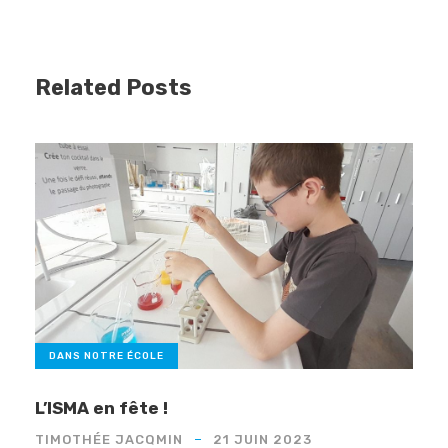
Related Posts
DANS NOTRE ÉCOLE
L’ISMA en fête !
TIMOTHÉE JACQMIN
21 JUIN 2023