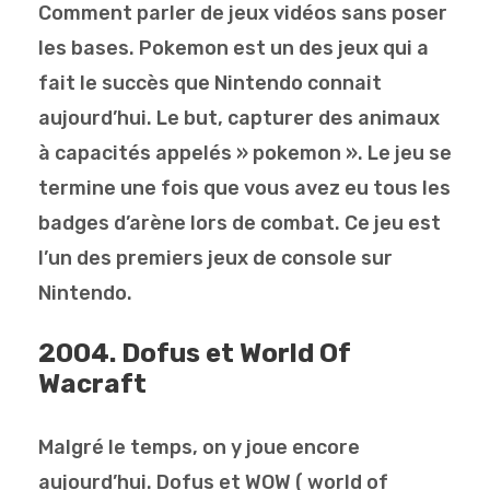
Comment parler de jeux vidéos sans poser
les bases. Pokemon est un des jeux qui a
fait le succès que Nintendo connait
aujourd’hui. Le but, capturer des animaux
à capacités appelés » pokemon ». Le jeu se
termine une fois que vous avez eu tous les
badges d’arène lors de combat. Ce jeu est
l’un des premiers jeux de console sur
Nintendo.
2004. Dofus et World Of
Wacraft
Malgré le temps, on y joue encore
aujourd’hui. Dofus et WOW ( world of