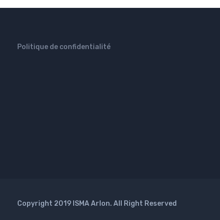
Politique de confidentialité
Copyright 2019 ISMA Arlon. All Right Reserved