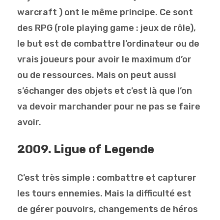
warcraft ) ont le même principe. Ce sont
des RPG (role playing game : jeux de rôle),
le but est de combattre l’ordinateur ou de
vrais joueurs pour avoir le maximum d’or
ou de ressources. Mais on peut aussi
s’échanger des objets et c’est là que l’on
va devoir marchander pour ne pas se faire
avoir.
2009. Ligue of Legende
C’est très simple : combattre et capturer
les tours ennemies. Mais la difficulté est
de gérer pouvoirs, changements de héros