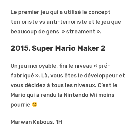
Le premier jeu qui a utilisé le concept
terroriste vs anti-terroriste et le jeu que
beaucoup de gens » streament ».
2015. Super Mario Maker 2
Un jeu incroyable, fini le niveau « pré-
fabriqué ». Là, vous êtes le développeur et
vous décidez à tous les niveaux. C’est le
Mario qui a rendu la Nintendo Wii moins
pourrie
Marwan Kabous, 1H