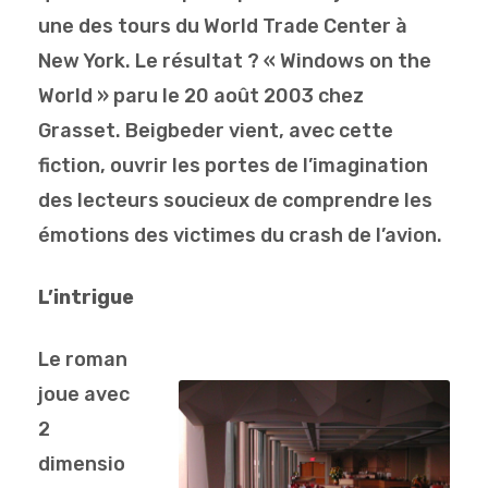
une des tours du World Trade Center à
New York. Le résultat ? « Windows on the
World » paru le 20 août 2003 chez
Grasset. Beigbeder vient, avec cette
fiction, ouvrir les portes de l’imagination
des lecteurs soucieux de comprendre les
émotions des victimes du crash de l’avion.
L’intrigue
Le roman
joue avec
2
dimensio