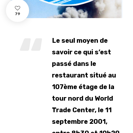
79
Le seul moyen de
savoir ce qui s’est
passé dans le
restaurant situé au
107ème étage de la
tour nord du World
Trade Center, le 11
septembre 2001,