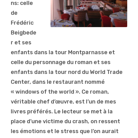
ns: celle
de
Frédéric
Beigbede
r et ses
enfants dans la tour Montparnasse et
celle du personnage du roman et ses
enfants dans la tour nord du World Trade
Center, dans le restaurant nommé
« windows of the world ». Ce roman,
véritable chef d’œuvre, est l’un de mes
livres préférés. Le lecteur se met à la
place d’une victime du crash, on ressent
les émotions et le stress que l’on aurait