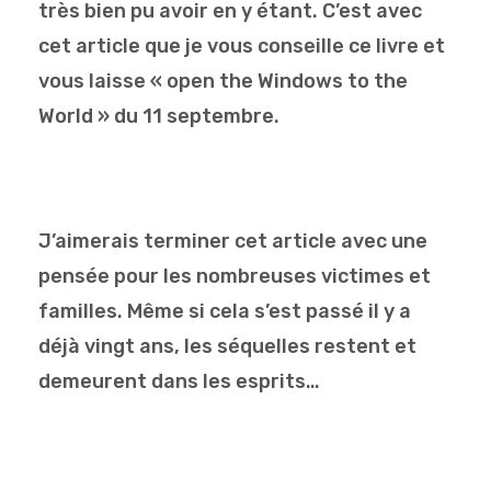
très bien pu avoir en y étant. C’est avec
cet article que je vous conseille ce livre et
vous laisse « open the Windows to the
World » du 11 septembre.
J’aimerais terminer cet article avec une
pensée pour les nombreuses victimes et
familles. Même si cela s’est passé il y a
déjà vingt ans, les séquelles restent et
demeurent dans les esprits…