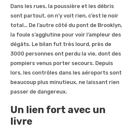
Dans les rues, la poussière et les débris
sont partout, on n’y voit rien, c’est le noir
total… De l’autre côté du pont de Brooklyn,
la foule s’agglutine pour voir l’ampleur des
dégâts. Le bilan fut très lourd, près de
3000 personnes ont perdu la vie, dont des
pompiers venus porter secours. Depuis
lors, les contrôles dans les aéroports sont
beaucoup plus minutieux, ne laissant rien
passer de dangereux.
Un lien fort avec un
livre