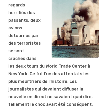
regards
horrifiés des
passants, deux
avions
détournés par
des terroristes
se sont
crachés dans
les deux tours du World Trade Center à
New York. Ce fut l’un des attentats les
plus meurtriers de l’histoire. Les
journalistes qui devaient diffuser la
nouvelle en direct ne savaient quoi dire,
tellement le choc avait été conséquent.