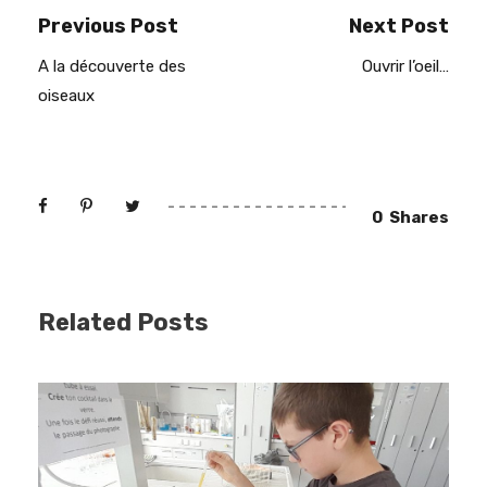
Previous Post
Next Post
A la découverte des
Ouvrir l’oeil…
oiseaux
0
Shares
Related Posts