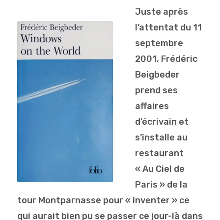
Juste après
l’attentat du 11
septembre
2001, Frédéric
Beigbeder
prend ses
affaires
d’écrivain et
s’installe au
restaurant
« Au Ciel de
Paris » de la
tour Montparnasse pour « inventer » ce
qui aurait bien pu se passer ce jour-là dans