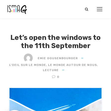
Let’s open the windows to
the 11th September
EMIE GOUSENBOURGER
L'OEIL SUR LE MONDE
,
LE MONDE AUTOUR DE NOUS
,
LECTURE
0