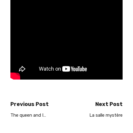
Previous Post
Next Post
The queen and I…
La salle mystère