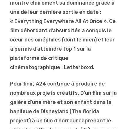
montre clairement sa dominance grâce à
une de leur dernière sortie en date :
« Everything Everywhere All At Once ». Ce
film débordant d’absurdités a conquis le
cœur des cinéphiles (dont le mien) et leur
a permis d’atteindre top 1 sur la
plateforme de critique
cinématographique : Letterboxd.
Pour finir, A24 continue à produire de
nombreux projets créatifs. D’un film sur la
galère d’une mère et son enfant dans la
banlieue de Disneyland (The florida
project) à un film d’horreur reprenant le