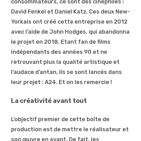
consommateurs, ce sont des cinéphiles :
David Fenkel et Daniel Katz. Ces deux New-
Yorkais ont créé cette entreprise en 2012
avec l’aide de John Hodges, qui abandonna
le projet en 2018. Etant fan de films
indépendants des années 90 et ne
retrouvant plus la qualité artistique et
l’audace d’antan, ils se sont lancés dans
leur projet : A24. Et on les remercie !
La créativité avant tout
L’objectif premier de cette boîte de
production est de mettre le réalisateur et
son œuvre en avant. De fait, les