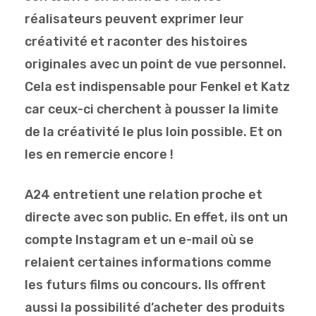
réalisateurs peuvent exprimer leur
créativité et raconter des histoires
originales avec un point de vue personnel.
Cela est indispensable pour Fenkel et Katz
car ceux-ci cherchent à pousser la limite
de la créativité le plus loin possible. Et on
les en remercie encore !
A24 entretient une relation proche et
directe avec son public. En effet, ils ont un
compte Instagram et un e-mail où se
relaient certaines informations comme
les futurs films ou concours. Ils offrent
aussi la possibilité d’acheter des produits