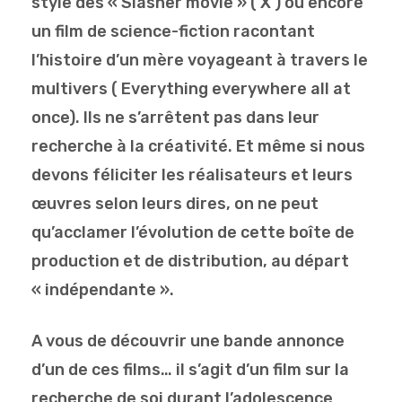
style des « Slasher movie » ( X ) ou encore
un film de science-fiction racontant
l’histoire d’un mère voyageant à travers le
multivers ( Everything everywhere all at
once). Ils ne s’arrêtent pas dans leur
recherche à la créativité. Et même si nous
devons féliciter les réalisateurs et leurs
œuvres selon leurs dires, on ne peut
qu’acclamer l’évolution de cette boîte de
production et de distribution, au départ
« indépendante ».
A vous de découvrir une bande annonce
d’un de ces films… il s’agit d’un film sur la
recherche de soi durant l’adolescence