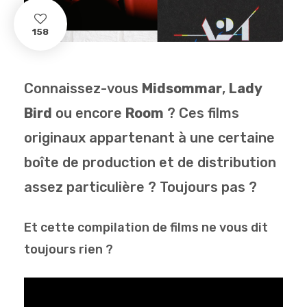
158
Connaissez-vous
Midsommar
,
Lady
Bird
ou encore
Room
? Ces films
originaux appartenant à une certaine
boîte de production et de distribution
assez particulière ? Toujours pas ?
Et cette compilation de films ne vous dit
toujours rien ?