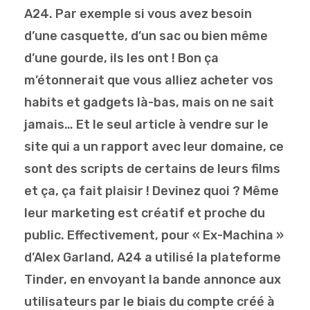
A24. Par exemple si vous avez besoin
d’une casquette, d’un sac ou bien même
d’une gourde, ils les ont ! Bon ça
m’étonnerait que vous alliez acheter vos
habits et gadgets là-bas, mais on ne sait
jamais… Et le seul article à vendre sur le
site qui a un rapport avec leur domaine, ce
sont des scripts de certains de leurs films
et ça, ça fait plaisir ! Devinez quoi ? Même
leur marketing est créatif et proche du
public. Effectivement, pour « Ex-Machina »
d’Alex Garland, A24 a utilisé la plateforme
Tinder, en envoyant la bande annonce aux
utilisateurs par le biais du compte créé à