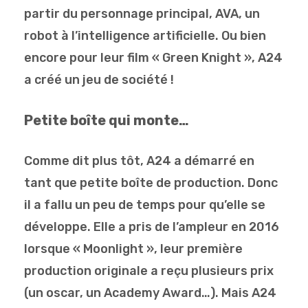
partir du personnage principal, AVA, un
robot à l’intelligence artificielle. Ou bien
encore pour leur film « Green Knight », A24
a créé un jeu de société !
Petite boîte qui monte…
Comme dit plus tôt, A24 a démarré en
tant que petite boîte de production. Donc
il a fallu un peu de temps pour qu’elle se
développe. Elle a pris de l’ampleur en 2016
lorsque « Moonlight », leur première
production originale a reçu plusieurs prix
(un oscar, un Academy Award…). Mais A24