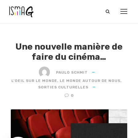
Une nouvelle manière de
faire du cinéma…
PAULO SCHMIT
L'OEIL SUR LE MONDE
,
LE MONDE AUTOUR DE NOUS
,
SORTIES CULTURELLES
0