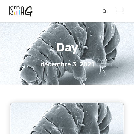
Day
décembre 3, 2021