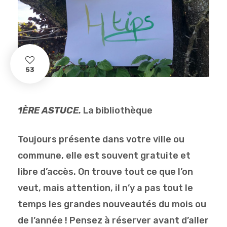
53
1ÈRE ASTUCE.
La bibliothèque
Toujours présente dans votre ville ou
commune, elle est souvent gratuite et
libre d’accès. On trouve tout ce que l’on
veut, mais attention, il n’y a pas tout le
temps les grandes nouveautés du mois ou
de l’année ! Pensez à réserver avant d’aller