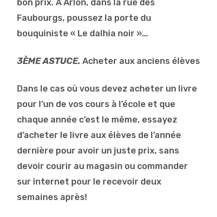
bon prix. A Arlon, dans la rue des
Faubourgs, poussez la porte du
bouquiniste « Le dalhia noir »…
3ÈME ASTUCE.
Acheter aux anciens élèves
Dans le cas où vous devez acheter un livre
pour l’un de vos cours à l’école et que
chaque année c’est le même, essayez
d’acheter le livre aux élèves de l’année
dernière pour avoir un juste prix, sans
devoir courir au magasin ou commander
sur internet pour le recevoir deux
semaines après!