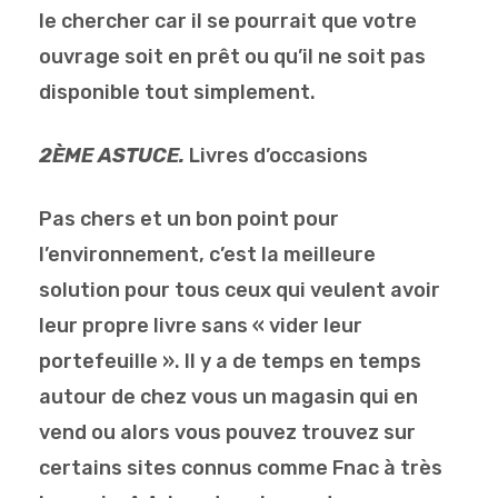
le chercher car il se pourrait que votre
ouvrage soit en prêt ou qu’il ne soit pas
disponible tout simplement.
2ÈME ASTUCE.
Livres d’occasions
Pas chers et un bon point pour
l’environnement, c’est la meilleure
solution pour tous ceux qui veulent avoir
leur propre livre sans « vider leur
portefeuille ». Il y a de temps en temps
autour de chez vous un magasin qui en
vend ou alors vous pouvez trouvez sur
certains sites connus comme Fnac à très