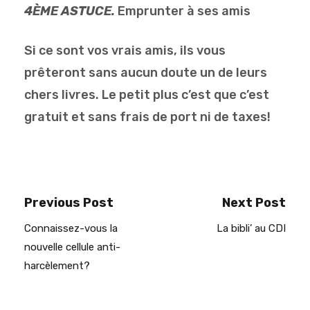
4ÈME ASTUCE.
Emprunter à ses amis
Si ce sont vos vrais amis, ils vous
prêteront sans aucun doute un de leurs
chers livres. Le petit plus c’est que c’est
gratuit et sans frais de port ni de taxes!
Previous Post
Next Post
Connaissez-vous la
La bibli’ au CDI
nouvelle cellule anti-
harcèlement?