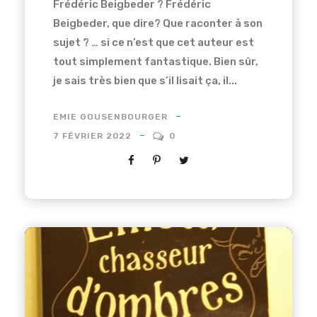
Frédéric Beigbeder ? Frédéric
Beigbeder, que dire? Que raconter à son
sujet ? … si ce n’est que cet auteur est
tout simplement fantastique. Bien sûr,
je sais très bien que s’il lisait ça, il...
EMIE GOUSENBOURGER
7 FÉVRIER 2022
0