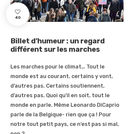
40
Billet d’humeur : un regard
différent sur les marches
Les marches pour le climat… Tout le
monde est au courant, certains y vont,
d’autres pas. Certains soutiennent,
d’autres pas. Quoi qu’il en soit, tout le
monde en parle. Même Leonardo DiCaprio
parle de la Belgique- rien que ça ! Pour
notre tout petit pays, ce n’est pas si mal,
non ?