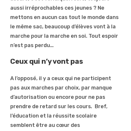
aussi irréprochables ces jeunes ? Ne
mettons en aucun cas tout le monde dans
le même sac, beaucoup d’élèves vont à la
marche pour la marche en soi. Tout espoir
n’est pas perdu…
Ceux qui n’y vont pas
A l’opposé, il y a ceux qui ne participent
pas aux marches par choix, par manque
d’autorisation ou encore pour ne pas
prendre de retard sur les cours
.
Bref,
l’éducation et la réussite scolaire
semblent être au cœur des