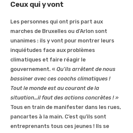
Ceux qui y vont
Les personnes qui ont pris part aux
marches de Bruxelles ou d’Arlon sont
unanimes : ils y vont pour montrer leurs
inquiétudes face aux problèmes
climatiques et faire réagir le
gouvernement. «
Qu’ils arrêtent de nous
bassiner avec ces coachs climatiques !
Tout le monde est au courant de la
situation…il faut des actions concrètes ! »
Tous en train de manifester dans les rues,
pancartes à la main. C’est qu’ils sont
entreprenants tous ces jeunes ! Ils se