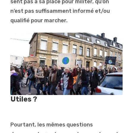
sent pas à sa place pour militer, qu’on
n’est pas suffisamment informé et/ou
qualifié pour marcher.
Utiles ?
Pourtant, les mêmes questions