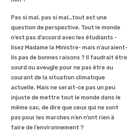
Pas si mal, pas si mal…tout est une
question de perspective. Tout le monde
n’est pas d’accord avec les étudiants -
lisez Madame la Ministre- mais n’auraient-
ils pas de bonnes raisons ? Il faudrait être
sourd ou aveugle pour ne pas être au
courant de la situation climatique
actuelle. Mais ne serait-ce pas un peu
injuste de mettre tout le monde dans le
même sac, de dire que ceux qui ne sont
pas pour les marches n’en n’ont rien à
faire de l’environnement ?