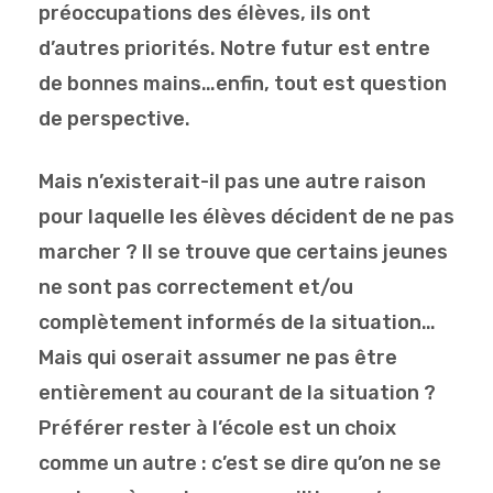
préoccupations des élèves, ils ont
d’autres priorités. Notre futur est entre
de bonnes mains…enfin, tout est question
de perspective.
Mais n’existerait-il pas une autre raison
pour laquelle les élèves décident de ne pas
marcher ? Il se trouve que certains jeunes
ne sont pas correctement et/ou
complètement informés de la situation…
Mais qui oserait assumer ne pas être
entièrement au courant de la situation ?
Préférer rester à l’école est un choix
comme un autre : c’est se dire qu’on ne se