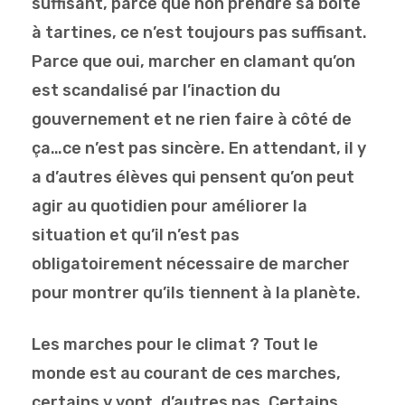
suffisant, parce que non prendre sa boite
à tartines, ce n’est toujours pas suffisant.
Parce que oui, marcher en clamant qu’on
est scandalisé par l’inaction du
gouvernement et ne rien faire à côté de
ça…ce n’est pas sincère. En attendant, il y
a d’autres élèves qui pensent qu’on peut
agir au quotidien pour améliorer la
situation et qu’il n’est pas
obligatoirement nécessaire de marcher
pour montrer qu’ils tiennent à la planète.
Les marches pour le climat ? Tout le
monde est au courant de ces marches,
certains y vont, d’autres pas. Certains