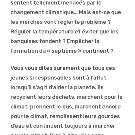
sentent tellement menacés par le
changement climatique… Mais est-ce que
les marches vont régler le problème ?
Réguler la température et éviter que les
banquises fondent ? Empêcher la
formation du « septième » continent ?
Vous vous dites surement que tous ces
jeunes si responsables sont à l’affut,
lorsqu’il s’agit d’aider la planète. Ils
recyclent leurs déchets, marchent pour le
climat, prennent le bus, marchent encore
pour le climat, remplissent leurs gourdes
d’eau et continuent toujours à marcher