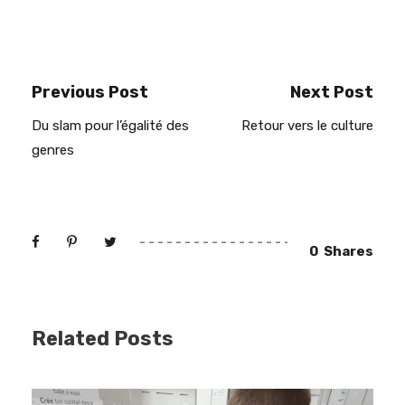
Previous Post
Next Post
Du slam pour l’égalité des
Retour vers le culture
genres
0
Shares
Related Posts