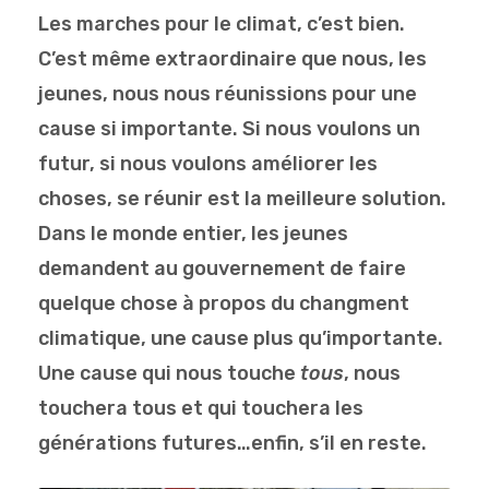
Les marches pour le climat, c’est bien.
C’est même extraordinaire que nous, les
jeunes, nous nous réunissions pour une
cause si importante. Si nous voulons un
futur, si nous voulons améliorer les
choses, se réunir est la meilleure solution.
Dans le monde entier, les jeunes
demandent au gouvernement de faire
quelque chose à propos du changment
climatique, une cause plus qu’importante.
Une cause qui nous touche
tous
, nous
touchera tous et qui touchera les
générations futures…enfin, s’il en reste.