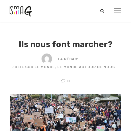
Ils nous font marcher?
LA RÉDAC'
L'OEIL SUR LE MONDE
,
LE MONDE AUTOUR DE NOUS
0