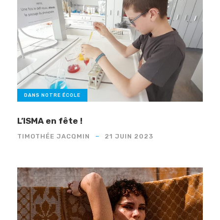
DANS NOTRE ÉCOLE
L’ISMA en fête !
TIMOTHÉE JACQMIN
21 JUIN 2023