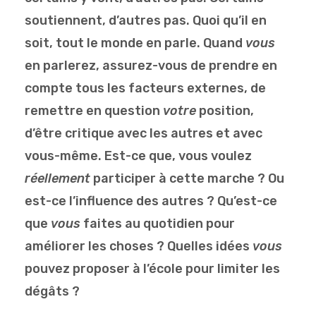
soutiennent, d’autres pas. Quoi qu’il en
soit, tout le monde en parle. Quand
vous
en parlerez, assurez-vous de prendre en
compte tous les facteurs externes, de
remettre en question
votre
position,
d’être critique avec les autres et avec
vous-même. Est-ce que, vous voulez
réellement
participer à cette marche ? Ou
est-ce l’influence des autres ? Qu’est-ce
que
vous
faites au quotidien pour
améliorer les choses ? Quelles idées
vous
pouvez proposer à l’école pour limiter les
dégâts ?