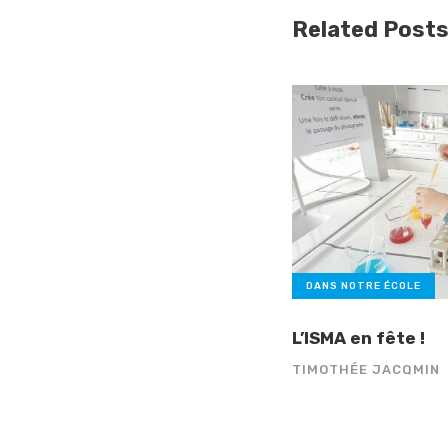
Related Post
DANS NOTRE ÉCOLE
L’ISMA en fête !
TIMOTHÉE JACQMIN