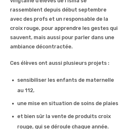
vingtaine d’élèves de l’isma se
rassemblent depuis début septembre
avec des profs et un responsable de la
croix rouge, pour apprendre les gestes qui
sauvent, mais aussi pour parler dans une
ambiance décontractée.
Ces élèves ont aussi plusieurs projets :
sensibiliser les enfants de maternelle
au 112,
une mise en situation de soins de plaies
et bien sûr la vente de produits croix
rouge, qui se déroule chaque année.