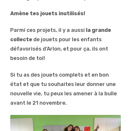
Amène tes jouets inutilisés!
Parmi ces projets, il y a aussi
la grande
collecte
de jouets pour les enfants
défavorisés d’Arlon, et pour ça, ils ont
besoin de toi!
Si tu as des jouets complets et en bon
état et que tu souhaites leur donner une
nouvelle vie, tu peux les amener à la bulle
avant le 21 novembre.