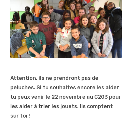
Attention, ils ne prendront pas de
peluches. Si tu souhaites encore les aider
tu peux venir le 22 novembre au C203 pour
les aider à trier les jouets. Ils comptent
sur toi !