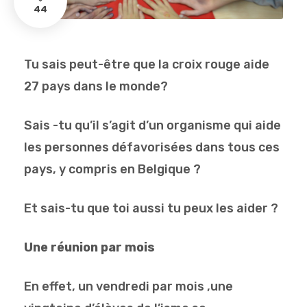
44
Tu sais peut-être que la croix rouge aide
27 pays dans le monde?
Sais -tu qu’il s’agit d’un organisme qui aide
les personnes défavorisées dans tous ces
pays, y compris en Belgique ?
Et sais-tu que toi aussi tu peux les aider ?
Une réunion par mois
En effet, un vendredi par mois ,une