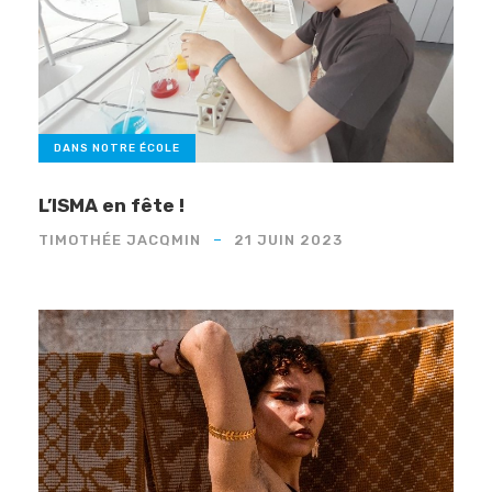
DANS NOTRE ÉCOLE
L’ISMA en fête !
TIMOTHÉE JACQMIN
21 JUIN 2023