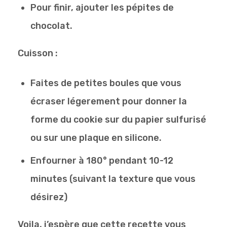
Pour finir, ajouter les pépites de
chocolat.
Cuisson :
Faites de petites boules que vous
écraser légerement pour donner la
forme du cookie sur du papier sulfurisé
ou sur une plaque en silicone.
Enfourner à 180° pendant 10-12
minutes (suivant la texture que vous
désirez)
Voila, j’espère que cette recette vous