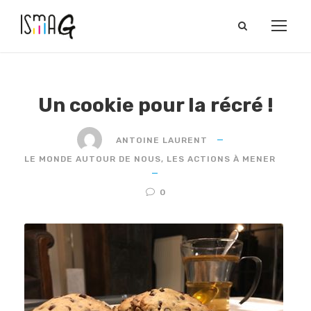
Un cookie pour la récré !
ANTOINE LAURENT
LE MONDE AUTOUR DE NOUS
,
LES ACTIONS À MENER
0