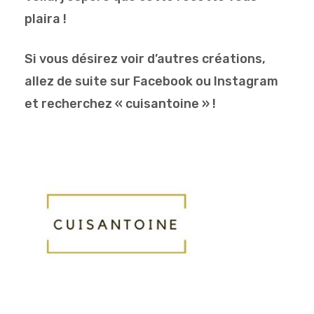
plaira !
Si vous désirez voir d’autres créations,
allez de suite sur Facebook ou Instagram
et recherchez « cuisantoine » !