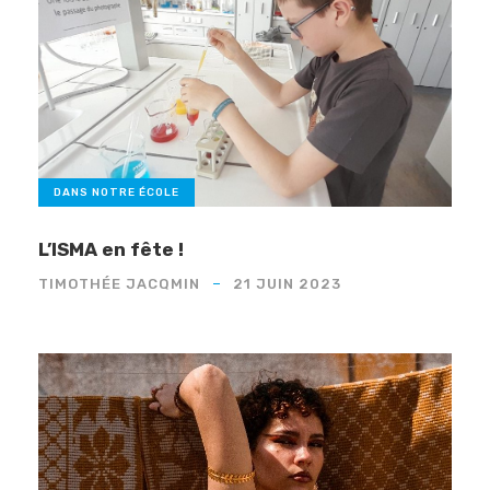
DANS NOTRE ÉCOLE
L’ISMA en fête !
TIMOTHÉE JACQMIN
21 JUIN 2023