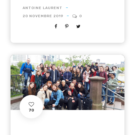
ANTOINE LAURENT
20 NOVEMBRE 2019
0
70