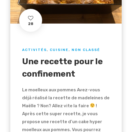
28
ACTIVITÉS
,
CUISINE
,
NON CLASSÉ
Une recette pour le
confinement
Le moelleux aux pommes Avez-vous
déjà réalisé la recette de madeleines de
Maëlle ? Non? Allez vite la faire
!
Après cette super recette, je vous
propose une recette d’un cake hyper
moelleux aux pommes. Vous pourrez