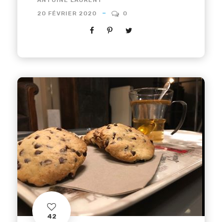
20 FÉVRIER 2020
0
42