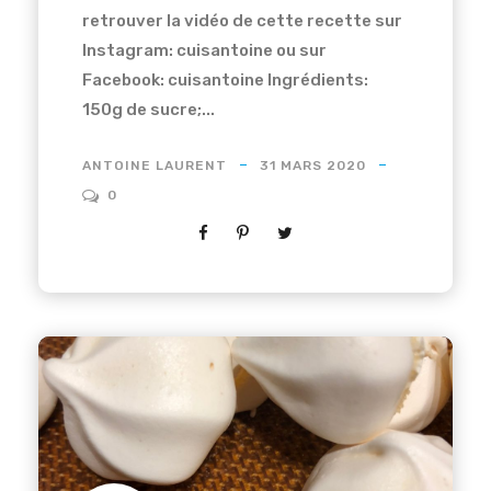
retrouver la vidéo de cette recette sur
Instagram: cuisantoine ou sur
Facebook: cuisantoine Ingrédients:
150g de sucre;...
ANTOINE LAURENT
31 MARS 2020
0