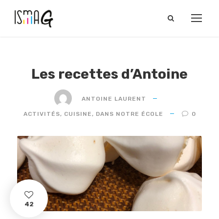
Les recettes d’Antoine
ANTOINE LAURENT
ACTIVITÉS
,
CUISINE
,
DANS NOTRE ÉCOLE
0
42