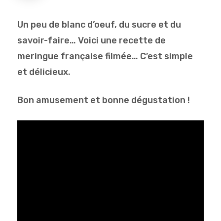
Un peu de blanc d’oeuf, du sucre et du
savoir-faire… Voici une recette de
meringue française filmée… C’est simple
et délicieux.
Bon amusement et bonne dégustation !