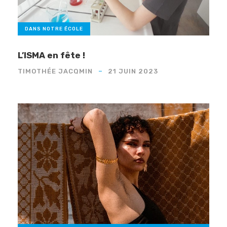
DANS NOTRE ÉCOLE
L’ISMA en fête !
TIMOTHÉE JACQMIN
21 JUIN 2023