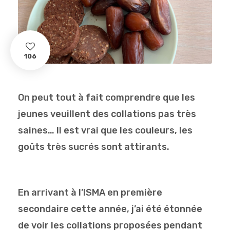
106
On peut tout à fait comprendre que les
jeunes veuillent des collations pas très
saines… Il est vrai que les couleurs, les
goûts très sucrés sont attirants.
En arrivant à l’ISMA en première
secondaire cette année, j’ai été étonnée
de voir les collations proposées pendant