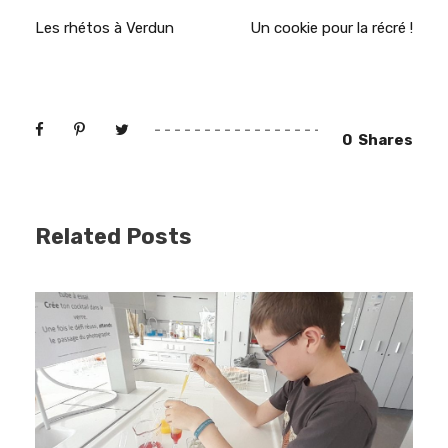
Les rhétos à Verdun
Un cookie pour la récré !
0
Shares
Related Posts