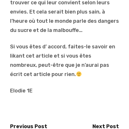
trouver ce qui leur convient selon leurs
envies. Et cela serait bien plus sain, à
l’heure où tout le monde parle des dangers
du sucre et de la malbouffe…
Si vous êtes d’ accord, faites-le savoir en
likant cet article et si vous êtes
nombreux, peut-être que je n’aurai pas
écrit cet article pour rien.
Elodie 1E
Previous Post
Next Post