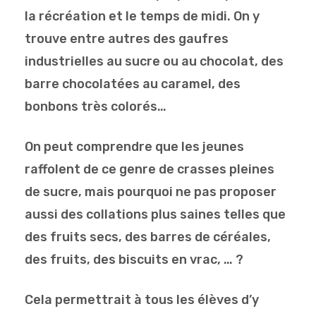
la récréation et le temps de midi. On y
trouve entre autres des gaufres
industrielles au sucre ou au chocolat, des
barre chocolatées au caramel, des
bonbons très colorés…
On peut comprendre que les jeunes
raffolent de ce genre de crasses pleines
de sucre, mais pourquoi ne pas proposer
aussi des collations plus saines telles que
des fruits secs, des barres de céréales,
des fruits, des biscuits en vrac, … ?
Cela permettrait à tous les élèves d’y