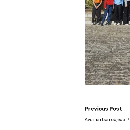
Previous Post
Avoir un bon objectif !