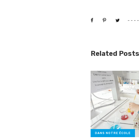
Related Post
DANS NOTRE ÉCOLE