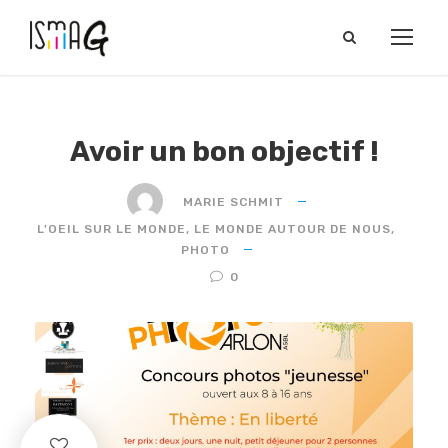
Avoir un bon objectif !
MARIE SCHMIT
L'OEIL SUR LE MONDE
,
LE MONDE AUTOUR DE NOUS
,
PHOTO
0