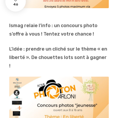
46
Ismag relaie l’info : un concours photo
s’offre à vous ! Tentez votre chance !
L’idée : prendre un cliché sur le thème « en
liberté ». De chouettes lots sont à gagner
!