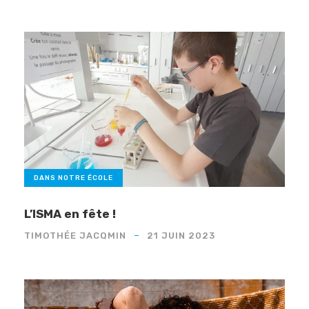
DANS NOTRE ÉCOLE
L’ISMA en fête !
TIMOTHÉE JACQMIN
21 JUIN 2023