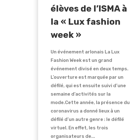
élèves de l’ISMA à
la « Lux fashion
week »
Un événement arlonais La Lux
Fashion Week est un grand
événement divisé en deux temps.
L’ouverture est marquée par un
défilé, qui est ensuite suivi d’une
semaine d’activités sur la
mode.Cette année, la présence du
coronavirus a donné lieux à un
défilé d’un autre genre : le défilé
virtuel. En effet, les trois
organisateurs de...