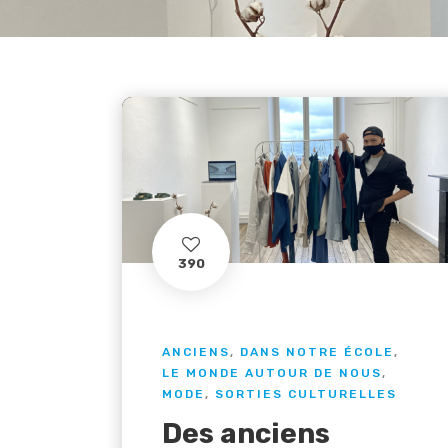
390
ANCIENS
,
DANS NOTRE ÉCOLE
,
LE MONDE AUTOUR DE NOUS
,
MODE
,
SORTIES CULTURELLES
Des anciens