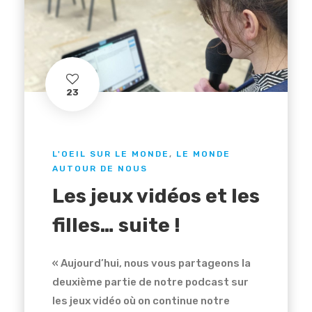
23
L'OEIL SUR LE MONDE
,
LE MONDE
AUTOUR DE NOUS
Les jeux vidéos et les
filles… suite !
« Aujourd’hui, nous vous partageons la
deuxième partie de notre podcast sur
les jeux vidéo où on continue notre