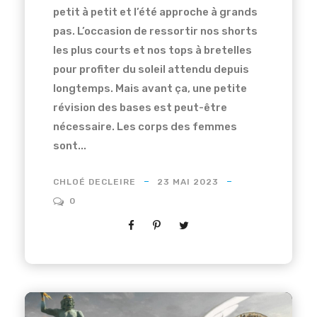
petit à petit et l’été approche à grands
pas. L’occasion de ressortir nos shorts
les plus courts et nos tops à bretelles
pour profiter du soleil attendu depuis
longtemps. Mais avant ça, une petite
révision des bases est peut-être
nécessaire. Les corps des femmes
sont...
CHLOÉ DECLEIRE
23 MAI 2023
0