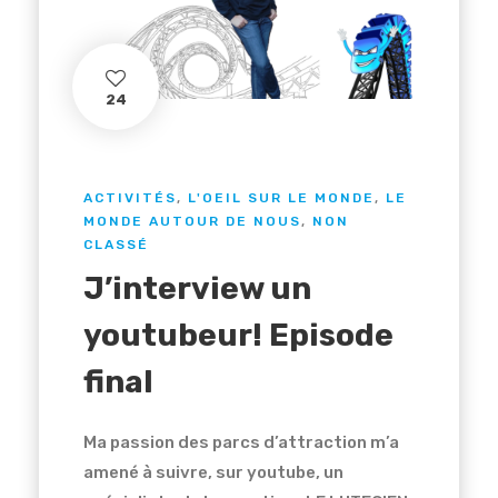
24
ACTIVITÉS
,
L'OEIL SUR LE MONDE
,
LE
MONDE AUTOUR DE NOUS
,
NON
CLASSÉ
J’interview un
youtubeur! Episode
final
Ma passion des parcs d’attraction m’a
amené à suivre, sur youtube, un