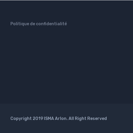
Politique de confidentialité
Copyright 2019 ISMA Arlon. All Right Reserved