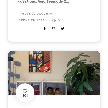
questions. Voici l’épisode 2...
TIMOTHÉE JACQMIN
2 FÉVRIER 2023
0
101