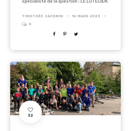
spécialiste de la question : LE LUTECIEN.
TIMOTHÉE JACQMIN
16 MARS 2023
0
32