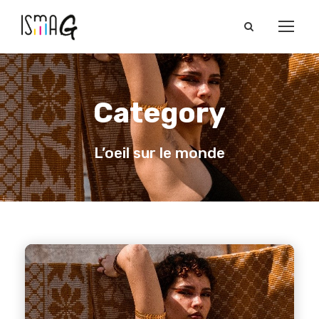
Category
L’oeil sur le monde