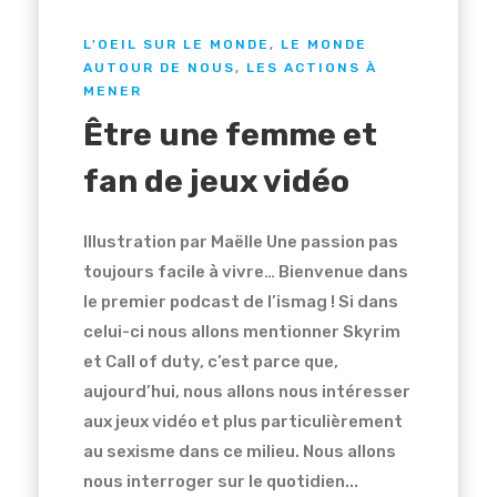
L'OEIL SUR LE MONDE
,
LE MONDE
AUTOUR DE NOUS
,
LES ACTIONS À
MENER
Être une femme et
fan de jeux vidéo
Illustration par Maëlle Une passion pas
toujours facile à vivre… Bienvenue dans
le premier podcast de l’ismag ! Si dans
celui-ci nous allons mentionner Skyrim
et Call of duty, c’est parce que,
aujourd’hui, nous allons nous intéresser
aux jeux vidéo et plus particulièrement
au sexisme dans ce milieu. Nous allons
nous interroger sur le quotidien...