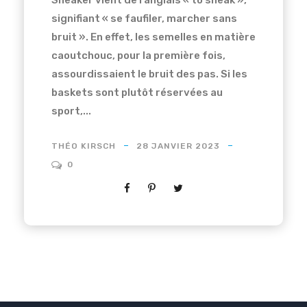
signifiant « se faufiler, marcher sans
bruit ». En effet, les semelles en matière
caoutchouc, pour la première fois,
assourdissaient le bruit des pas. Si les
baskets sont plutôt réservées au
sport,...
THÉO KIRSCH
28 JANVIER 2023
0