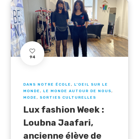
94
DANS NOTRE ÉCOLE
,
L'OEIL SUR LE
MONDE
,
LE MONDE AUTOUR DE NOUS
,
MODE
,
SORTIES CULTURELLES
Lux fashion Week :
Loubna Jaafari,
ancienne élève de