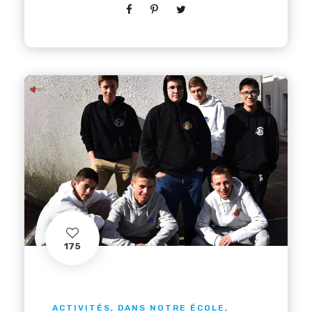
175
ACTIVITÉS
,
DANS NOTRE ÉCOLE
,