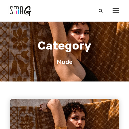
Category
Mode