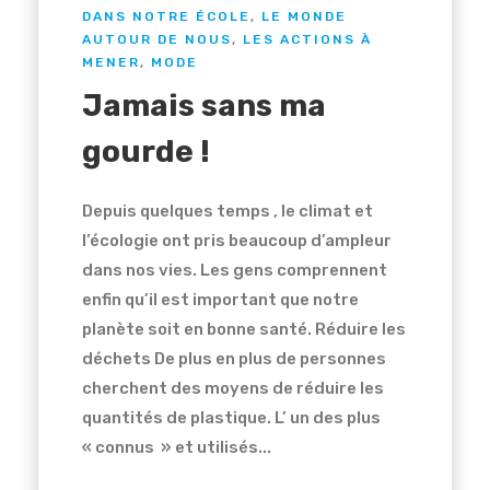
DANS NOTRE ÉCOLE
,
LE MONDE
AUTOUR DE NOUS
,
LES ACTIONS À
MENER
,
MODE
Jamais sans ma
gourde !
Depuis quelques temps , le climat et
l’écologie ont pris beaucoup d’ampleur
dans nos vies. Les gens comprennent
enfin qu’il est important que notre
planète soit en bonne santé. Réduire les
déchets De plus en plus de personnes
cherchent des moyens de réduire les
quantités de plastique. L’ un des plus
« connus » et utilisés...