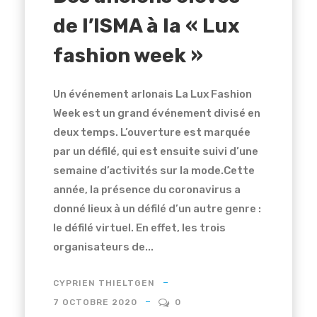
de l’ISMA à la « Lux
fashion week »
Un événement arlonais La Lux Fashion
Week est un grand événement divisé en
deux temps. L’ouverture est marquée
par un défilé, qui est ensuite suivi d’une
semaine d’activités sur la mode.Cette
année, la présence du coronavirus a
donné lieux à un défilé d’un autre genre :
le défilé virtuel. En effet, les trois
organisateurs de...
CYPRIEN THIELTGEN
7 OCTOBRE 2020
0