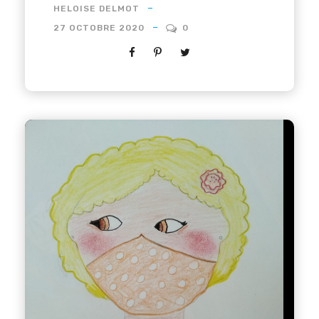
HELOISE DELMOT
27 OCTOBRE 2020
0