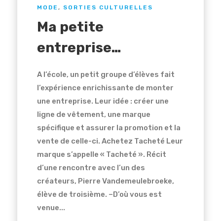
MODE
,
SORTIES CULTURELLES
Ma petite
entreprise…
A l’école, un petit groupe d’élèves fait
l’expérience enrichissante de monter
une entreprise. Leur idée : créer une
ligne de vêtement, une marque
spécifique et assurer la promotion et la
vente de celle-ci. Achetez Tacheté Leur
marque s’appelle « Tacheté ». Récit
d’une rencontre avec l’un des
créateurs, Pierre Vandemeulebroeke,
élève de troisième. –D’où vous est
venue...