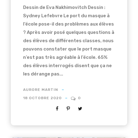
Dessin de Eva Nakhimovitch Dessin :
Sydney Lefebvre Le port du masque à
l’école pose-il des problèmes aux élèves
? Après avoir posé quelques questions à
des élèves de différentes classes, nous
pouvons constater que le port masque
n’est pas très agréable à l’école. 65%
des élèves interrogés disent que ça ne
les dérange pas...
AURORE MARTIN
18 OCTOBRE 2020
0