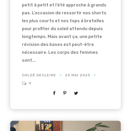
petit à petit et l’été approche à grands
pas. L’occasion de ressortir nos shorts
les plus courts et nos tops à bretelles
pour profiter du soleil attendu depuis
longtemps. Mais avant ça, une petite
révision des bases est peut-être
nécessaire. Les corps des femmes
sont...
CHLOÉ DECLEIRE
23 MAI 2023
0