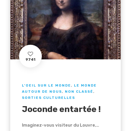
9741
L'OEIL SUR LE MONDE
,
LE MONDE
AUTOUR DE NOUS
,
NON CLASSÉ
,
SORTIES CULTURELLES
Joconde entartée !
Imaginez-vous visiteur du Louvre,…