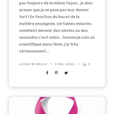
pas toujours de la même façon… je dois
avouer que je ne peux pas leur donner
tort ! En fonction du lieu et de la
matière enseignée, certaines minutes
semblent devenir des siècles ou des
secondes c’est selon… Comme je suis un
scientifique dans l’âme, j’ai très
sérieusement...
LUCAS DI BELLO
5 MAI 2022
0