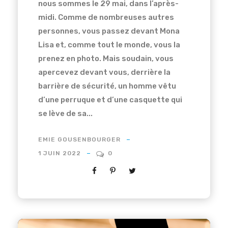
nous sommes le 29 mai, dans l’après-
midi. Comme de nombreuses autres
personnes, vous passez devant Mona
Lisa et, comme tout le monde, vous la
prenez en photo. Mais soudain, vous
apercevez devant vous, derrière la
barrière de sécurité, un homme vêtu
d’une perruque et d’une casquette qui
se lève de sa...
EMIE GOUSENBOURGER
1 JUIN 2022
0