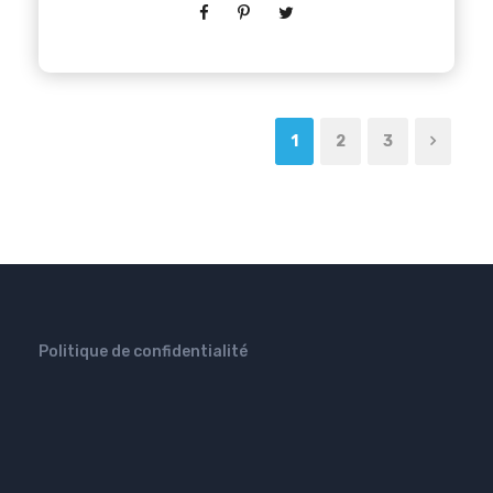
1
2
3
Politique de confidentialité