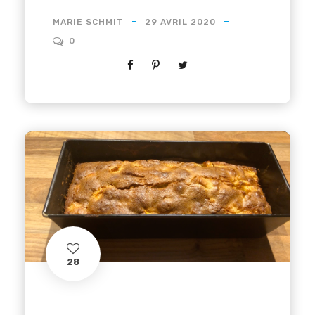
MARIE SCHMIT
29 AVRIL 2020
0
28