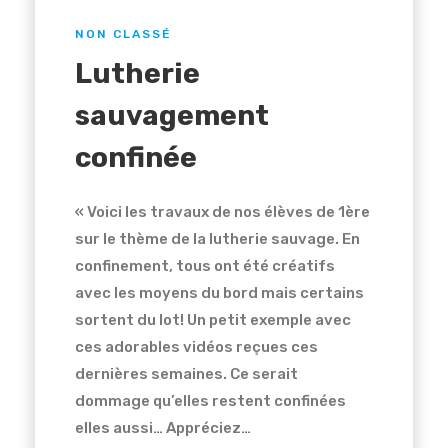
NON CLASSÉ
Lutherie
sauvagement
confinée
« Voici les travaux de nos élèves de 1ère
sur le thème de la lutherie sauvage. En
confinement, tous ont été créatifs
avec les moyens du bord mais certains
sortent du lot! Un petit exemple avec
ces adorables vidéos reçues ces
dernières semaines. Ce serait
dommage qu’elles restent confinées
elles aussi… Appréciez…