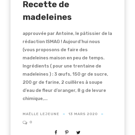
Recette de
madeleines
approuvée par Antoine, le pâtissier de la
rédaction ISMAG ! Aujourd’hui nous
(vous proposons de faire des
madeleines maison en peu de temps.
Ingrédients ( pour une trentaine de
madeleines ) : 3 œufs, 150 gr de sucre,
200 gr de farine, 2 cuillères à soupe
d’eau de fleur d’oranger, 8 g de levure
chimique,...
MAËLLE LEJEUNE
13 MARS 2020
0