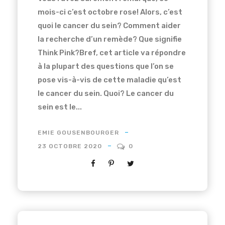
mois-ci c’est octobre rose! Alors, c’est
quoi le cancer du sein? Comment aider
la recherche d’un remède? Que signifie
Think Pink?Bref, cet article va répondre
à la plupart des questions que l’on se
pose vis-à-vis de cette maladie qu’est
le cancer du sein. Quoi? Le cancer du
sein est le...
EMIE GOUSENBOURGER
23 OCTOBRE 2020
0