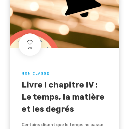
72
NON CLASSÉ
Livre I chapitre IV :
Le temps, la matière
et les degrés
Certains disent que le temps ne passe