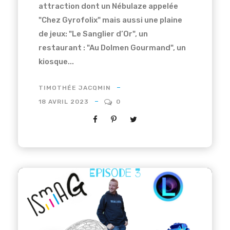
attraction dont un Nébulaze appelée
"Chez Gyrofolix" mais aussi une plaine
de jeux: "Le Sanglier d’Or", un
restaurant : "Au Dolmen Gourmand", un
kiosque...
TIMOTHÉE JACQMIN
18 AVRIL 2023
0