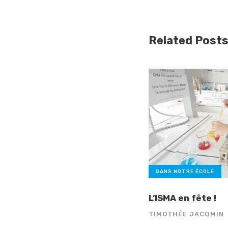
Related Post
DANS NOTRE ÉCOLE
L’ISMA en fête !
TIMOTHÉE JACQMIN