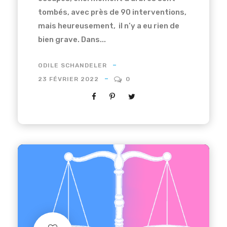
tombés, avec près de 90 interventions,
mais heureusement, il n’y a eu rien de
bien grave. Dans...
ODILE SCHANDELER
23 FÉVRIER 2022
0