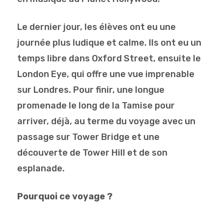
Le dernier jour, les élèves ont eu une
journée plus ludique et calme. Ils ont eu un
temps libre dans Oxford Street, ensuite le
London Eye, qui offre une vue imprenable
sur Londres. Pour finir, une longue
promenade le long de la Tamise pour
arriver, déjà, au terme du voyage avec un
passage sur Tower Bridge et une
découverte de Tower Hill et de son
esplanade.
Pourquoi ce voyage ?