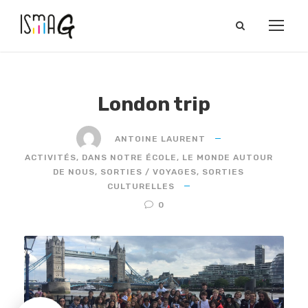
London trip
ANTOINE LAURENT
ACTIVITÉS
,
DANS NOTRE ÉCOLE
,
LE MONDE AUTOUR
DE NOUS
,
SORTIES / VOYAGES
,
SORTIES
CULTURELLES
0