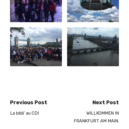
Previous Post
Next Post
La bibli’ au CDI
WILLKOMMEN IN
FRANKFURT AM MAIN.