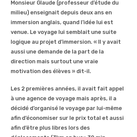
Monsieur Glaude (professeur d’étude du
milieu) enseignait depuis deux ans en
immersion anglais, quand l’idée lui est
venue. Le voyage lui semblait une suite
logique au projet d’immersion. « Il y avait
aussi une demande de la part de la
direction mais surtout une vraie
motivation des élèves » dit-il.
Les 2 premières années, il avait fait appel
à une agence de voyage mais après, il a
décidé d’organisé le voyage par lui-même
afin d’économiser sur le prix total et aussi
afin d’être plus libres lors des