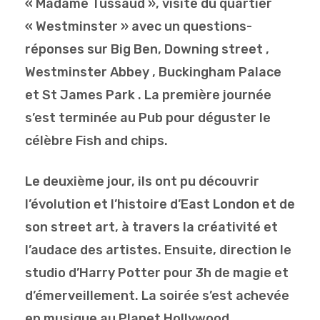
« Madame Tussaud », visite du quartier
« Westminster » avec un questions-
réponses sur Big Ben, Downing street ,
Westminster Abbey , Buckingham Palace
et St James Park . La première journée
s’est terminée au Pub pour déguster le
célèbre Fish and chips.
Le deuxième jour, ils ont pu découvrir
l’évolution et l’histoire d’East London et de
son street art, à travers la créativité et
l’audace des artistes. Ensuite, direction le
studio d’Harry Potter pour 3h de magie et
d’émerveillement. La soirée s’est achevée
en musique au Planet Hollywood.