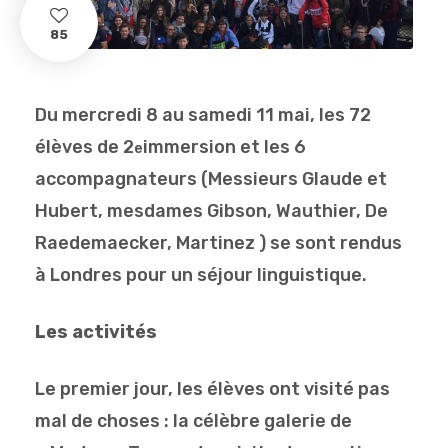
85
Du mercredi 8 au samedi 11 mai, les 72
élèves de 2
immersion et les 6
e
accompagnateurs (Messieurs Glaude et
Hubert, mesdames Gibson, Wauthier, De
Raedemaecker, Martinez ) se sont rendus
à Londres pour un séjour linguistique.
Les activités
Le premier jour, les élèves ont visité pas
mal de choses : la célèbre galerie de