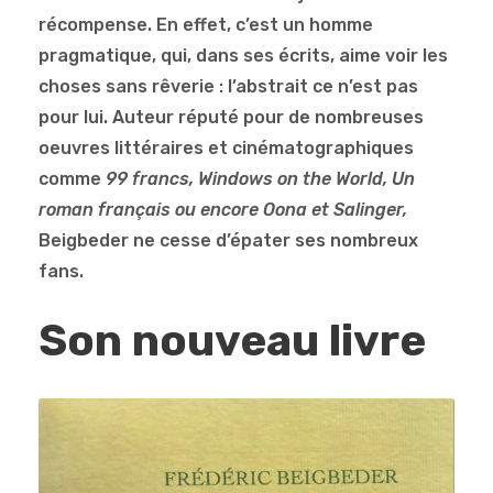
récompense. En effet, c’est un homme
pragmatique, qui, dans ses écrits, aime voir les
choses sans rêverie : l’abstrait ce n’est pas
pour lui. Auteur réputé pour de nombreuses
oeuvres littéraires et cinématographiques
comme
99 francs, Windows on the World, Un
roman français ou encore Oona et Salinger,
Beigbeder ne cesse d’épater ses nombreux
fans.
Son nouveau livre