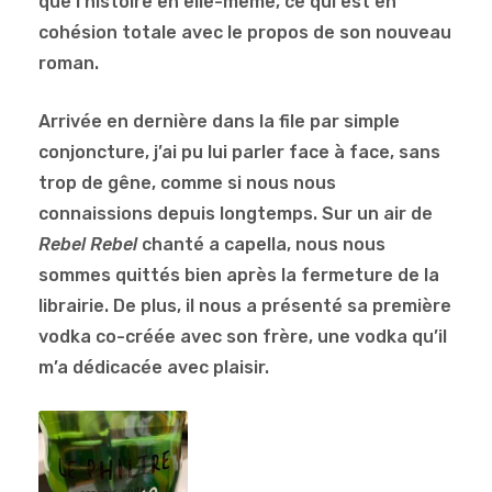
que l’histoire en elle-même, ce qui est en
cohésion totale avec le propos de son nouveau
roman.
Arrivée en dernière dans la file par simple
conjoncture, j’ai pu lui parler face à face, sans
trop de gêne, comme si nous nous
connaissions depuis longtemps. Sur un air de
Rebel Rebel
chanté a capella, nous nous
sommes quittés bien après la fermeture de la
librairie. De plus, il nous a présenté sa première
vodka co-créée avec son frère, une vodka qu’il
m’a dédicacée avec plaisir.