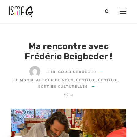
Ma rencontre avec
Frédéric Beigbeder !
EMIE GOUSENBOURGER
LE MONDE AUTOUR DE NOUS
,
LECTURE
,
LECTURE
,
SORTIES CULTURELLES
0