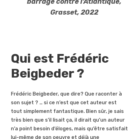
barrage contre l’Atlantique,
Grasset, 2022
Qui est Frédéric
Beigbeder ?
Frédéric Beigbeder, que dire? Que raconter à
son sujet ? … si ce n’est que cet auteur est
tout simplement fantastique. Bien sûr, je sais
très bien que s’il lisait ça, il dirait qu’un auteur
n’a point besoin d’éloges, mais qu’être satisfait
lui-même de son oeuvre et déjà une