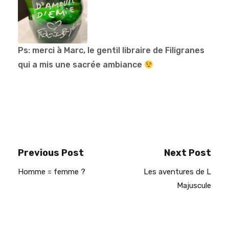
Ps: merci à Marc, le gentil libraire de Filigranes
qui a mis une sacrée ambiance
Previous Post
Next Post
Homme = femme ?
Les aventures de L
Majuscule