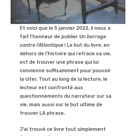
Et voici que le 5 janvier 2022, il nous a
fait l’honneur de publier
Un barrage
contre l’Atlantique
! Le but du livre, en
dehors de l’histoire qui retrace sa vie,
est de trouver une phrase qui lui
convienne suffisamment pour pouvoir
la citer. Tout au long de la lecture, le
lecteur est confronté aux
questionnements du narrateur sur sa
vie, mais aussi sur le but ultime de
trouver LA phrase.
J’ai trouvé ce livre tout simplement