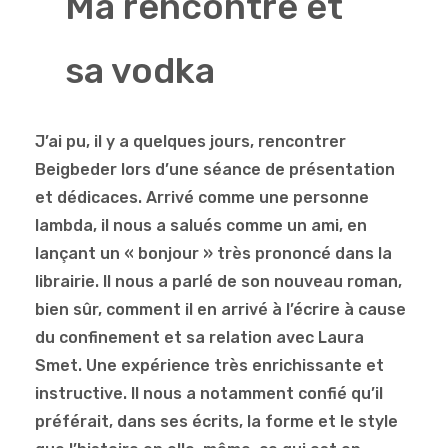
Ma rencontre et
sa vodka
J’ai pu, il y a quelques jours, rencontrer
Beigbeder lors d’une séance de présentation
et dédicaces. Arrivé comme une personne
lambda, il nous a salués comme un ami, en
lançant un « bonjour » très prononcé dans la
librairie. Il nous a parlé de son nouveau roman,
bien sûr, comment il en arrivé à l’écrire à cause
du confinement et sa relation avec Laura
Smet. Une expérience très enrichissante et
instructive. Il nous a notamment confié qu’il
préférait, dans ses écrits, la forme et le style