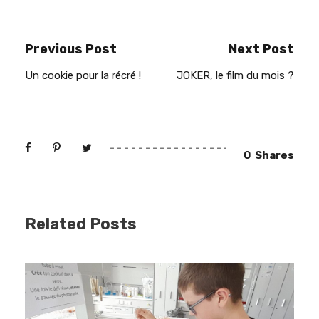
Previous Post
Next Post
Un cookie pour la récré !
JOKER, le film du mois ?
0
Shares
Related Posts