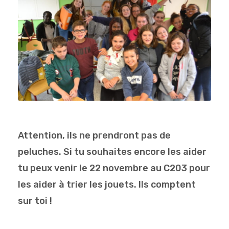
Attention, ils ne prendront pas de
peluches. Si tu souhaites encore les aider
tu peux venir le 22 novembre au C203 pour
les aider à trier les jouets. Ils comptent
sur toi !