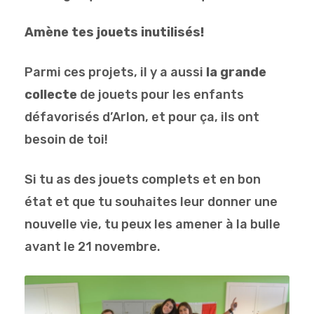
Amène tes jouets inutilisés!
Parmi ces projets, il y a aussi
la grande
collecte
de jouets pour les enfants
défavorisés d’Arlon, et pour ça, ils ont
besoin de toi!
Si tu as des jouets complets et en bon
état et que tu souhaites leur donner une
nouvelle vie, tu peux les amener à la bulle
avant le 21 novembre.