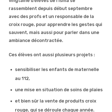
vingtaine d’élèves de l’isma se
rassemblent depuis début septembre
avec des profs et un responsable de la
croix rouge, pour apprendre les gestes qui
sauvent, mais aussi pour parler dans une
ambiance décontractée.
Ces élèves ont aussi plusieurs projets :
sensibiliser les enfants de maternelle
au 112,
une mise en situation de soins de plaies
et bien sûr la vente de produits croix
rouge, qui se déroule chaque année.