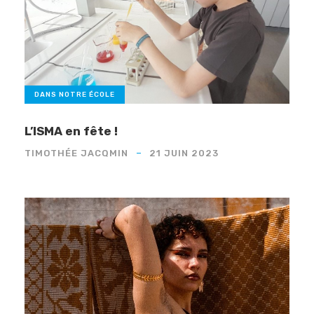
DANS NOTRE ÉCOLE
L’ISMA en fête !
TIMOTHÉE JACQMIN
21 JUIN 2023