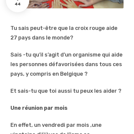
44
Tu sais peut-être que la croix rouge aide
27 pays dans le monde?
Sais -tu qu’il s’agit d’un organisme qui aide
les personnes défavorisées dans tous ces
pays, y compris en Belgique ?
Et sais-tu que toi aussi tu peux les aider ?
Une réunion par mois
En effet, un vendredi par mois ,une